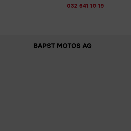
032 641 10 19
BAPST MOTOS AG