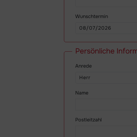
Wunschtermin
Persönliche Infor
Anrede
Name
Postleitzahl