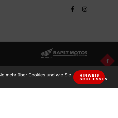
Sie mehr über Cookies und wie Sie
HINWEIS
SCHLIESSEN