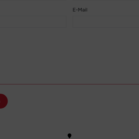
E-Mail
n