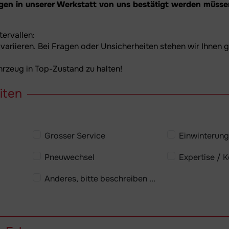
agen in unserer Werkstatt von uns bestätigt werden müsse
tervallen:
 variieren. Bei Fragen oder Unsicherheiten stehen wir Ihnen 
ahrzeug in Top-Zustand zu halten!
iten
Grosser Service
Einwinterung
Pneuwechsel
Expertise / 
Anderes, bitte beschreiben ...