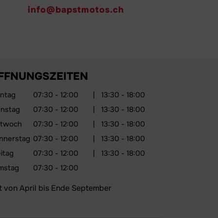
info@bapstmotos.ch
FFNUNGSZEITEN
ntag
07:30 - 12:00
|
13:30 - 18:00
enstag
07:30 - 12:00
|
13:30 - 18:00
ttwoch
07:30 - 12:00
|
13:30 - 18:00
nnerstag
07:30 - 12:00
|
13:30 - 18:00
itag
07:30 - 12:00
|
13:30 - 18:00
mstag
07:30 - 12:00
lt von April bis Ende September