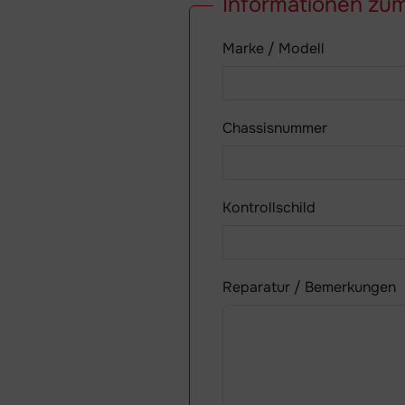
Informationen zu
Marke / Modell
Chassisnummer
Kontrollschild
Reparatur / Bemerkungen