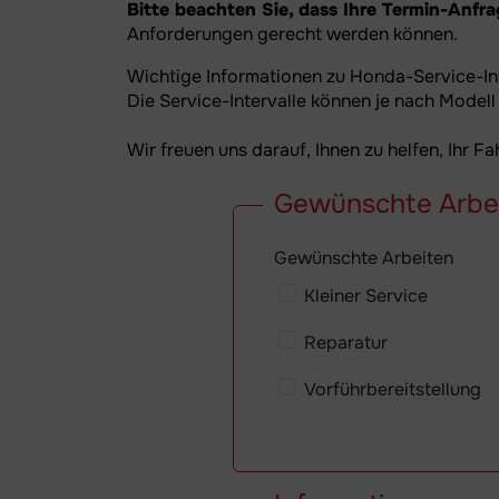
Bitte beachten Sie, dass Ihre Termin-Anfr
Anforderungen gerecht werden können.
Wichtige Informationen zu Honda-Service-In
Die Service-Intervalle können je nach Modell
Wir freuen uns darauf, Ihnen zu helfen, Ihr F
Gewünschte Arbe
Gewünschte Arbeiten
Kleiner Service
Reparatur
Vorführbereitstellung