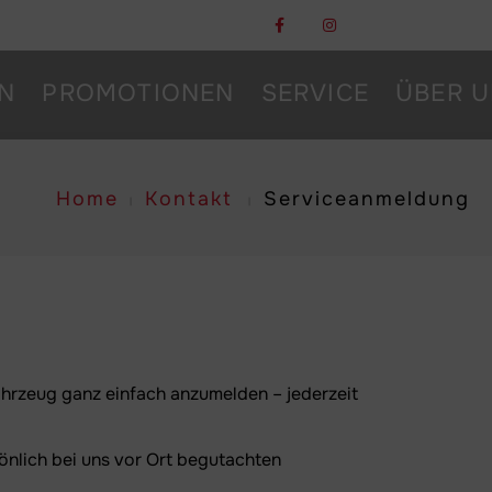
N
PROMOTIONEN
SERVICE
ÜBER 
Home
Kontakt
Serviceanmeldung
hrzeug ganz einfach anzumelden – jederzeit
önlich bei uns vor Ort begutachten