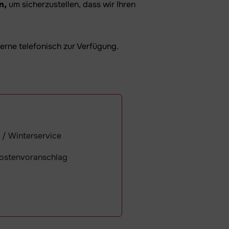
n,
um sicherzustellen, dass wir Ihren
gerne telefonisch zur Verfügung.
 / Winterservice
Kostenvoranschlag