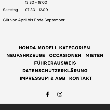
13:30 - 18:00
Samstag
07:30 - 12:00
Gilt von April bis Ende September
HONDA MODELL KATEGORIEN
NEUFAHRZEUGE
OCCASIONEN
MIETEN
FÜHRERAUSWEIS
DATENSCHUTZERKLÄRUNG
IMPRESSUM & AGB
KONTAKT