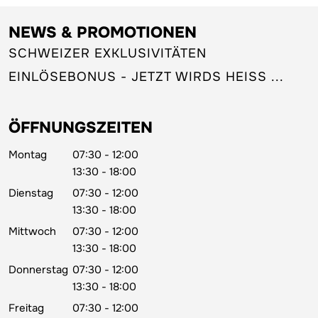
NEWS & PROMOTIONEN
SCHWEIZER EXKLUSIVITÄTEN
EINLÖSEBONUS - JETZT WIRDS HEISS ...
ÖFFNUNGSZEITEN
Montag
07:30 - 12:00
13:30 - 18:00
Dienstag
07:30 - 12:00
13:30 - 18:00
Mittwoch
07:30 - 12:00
13:30 - 18:00
Donnerstag
07:30 - 12:00
13:30 - 18:00
Freitag
07:30 - 12:00