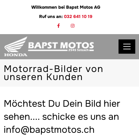
Willkommen bei Bapst Motos AG
Ruf uns an:
032 641 10 19
Motorrad-Bilder von
unseren Kunden
Möchtest Du Dein Bild hier
sehen.... schicke es uns an
info@bapstmotos.ch