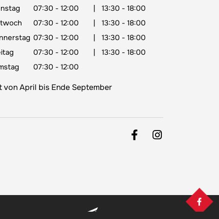
enstag
07:30 - 12:00
|
13:30 - 18:00
ttwoch
07:30 - 12:00
|
13:30 - 18:00
nnerstag
07:30 - 12:00
|
13:30 - 18:00
itag
07:30 - 12:00
|
13:30 - 18:00
mstag
07:30 - 12:00
lt von April bis Ende September