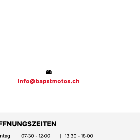
info@bapstmotos.ch
FFNUNGSZEITEN
ntag
07:30 - 12:00
|
13:30 - 18:00