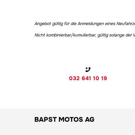
Angebot gültig für die Anmeldungen eines Neufahrz
Nicht kombinierbar/kumulierbar, gültig solange der V
032 641 10 19
BAPST MOTOS AG